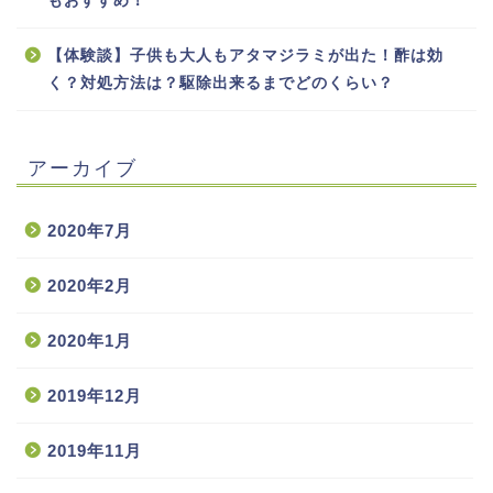
もおすすめ！
【体験談】子供も大人もアタマジラミが出た！酢は効
く？対処方法は？駆除出来るまでどのくらい？
アーカイブ
2020年7月
2020年2月
2020年1月
2019年12月
2019年11月