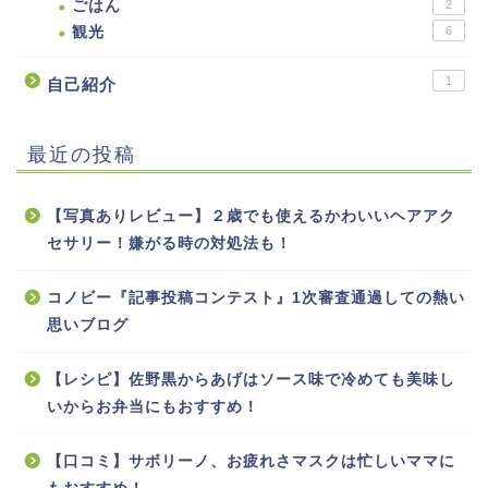
ごはん
2
観光
6
1
自己紹介
最近の投稿
【写真ありレビュー】２歳でも使えるかわいいヘアアク
セサリー！嫌がる時の対処法も！
コノビー『記事投稿コンテスト』1次審査通過しての熱い
思いブログ
【レシピ】佐野黒からあげはソース味で冷めても美味し
いからお弁当にもおすすめ！
【口コミ】サボリーノ、お疲れさマスクは忙しいママに