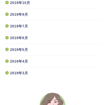
2019年10月
2019年9月
2019年7月
2019年6月
2019年5月
2019年4月
2019年3月